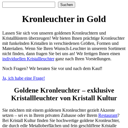
Suchen
Suchen
Kronleuchter in Gold
Lassen Sie sich von unseren goldenen Kronleuchtern und
Kristalllüstern überzeugen! Wir bieten Ihnen prächtige Kronleuchter
mit funkelnden Kristallen in verschiedenen Größen, Formen und
Materialien. Wenn Sie Ihren Wunsch-Leuchter in unserem Sortiment
nicht finden, dann fragen Sie bei uns an! Wir fertigen Ihnen einen
individuellen Kristallleuchter
ganz nach Ihren Vorstellungen.
Noch Fragen? Wir beraten Sie vor und nach dem Kauf!
Ja, ich habe eine Frage!
Goldene Kronleuchter – exklusive
Kristallleuchter von Kristall Kultur
Sie möchten mit einem goldenen Kronleuchter gezielt Akzente
setzen – sei es in Ihrem privaten Zuhause oder Ihrem
Restaurant
?
Bei Kristall Kultur finden Sie hochwertige goldene Kronleuchter,
die durch edle Metalloberflächen und fein geschliffene Kristalle