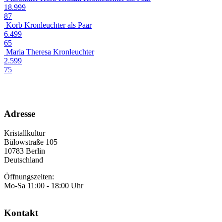
18.999
87
Korb Kronleuchter als Paar
6.499
65
Maria Theresa Kronleuchter
2.599
75
Adresse
Kristallkultur
Bülowstraße 105
10783 Berlin
Deutschland
Öffnungszeiten:
Mo-Sa 11:00 - 18:00 Uhr
Kontakt