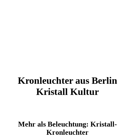
Kronleuchter aus Berlin
Kristall Kultur
Mehr als Beleuchtung: Kristall-
Kronleuchter