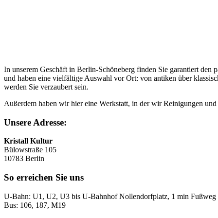
In unserem Geschäft in Berlin-Schöneberg finden Sie garantiert den p
und haben eine vielfältige Auswahl vor Ort: von antiken über klassis
werden Sie verzaubert sein.
Außerdem haben wir hier eine Werkstatt, in der wir Reinigungen un
Unsere Adresse:
Kristall Kultur
Bülowstraße 105
10783 Berlin
So erreichen Sie uns
U-Bahn: U1, U2, U3 bis U-Bahnhof Nollendorfplatz, 1 min Fußweg
Bus: 106, 187, M19