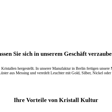
ssen Sie sich in unserem Geschäft verzaub
istallen hergestellt. In unserer Manufaktur in Berlin fertigen unsere M
üster aus Messing und veredelt Leuchter mit Gold, Silber, Nickel oder
Ihre Vorteile von Kristall Kultur