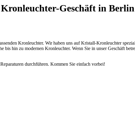
Kronleuchter-Geschäft in Berlin
assenden Kronleuchter. Wir haben uns auf Kristall-Kronleuchter spezial
che bis hin zu modernen Kronleuchter. Wenn Sie in unser Geschäft betre
d Reparaturen durchführen. Kommen Sie einfach vorbei!