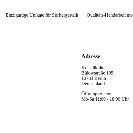
Einzigartige Unikate für Sie hergestellt
Qualitäts-Handarbeit ma
Adresse
Kristallkultur
Bülowstraße 105
10783 Berlin
Deutschland
Öffnungszeiten:
Mo-Sa 11:00 - 18:00 Uhr