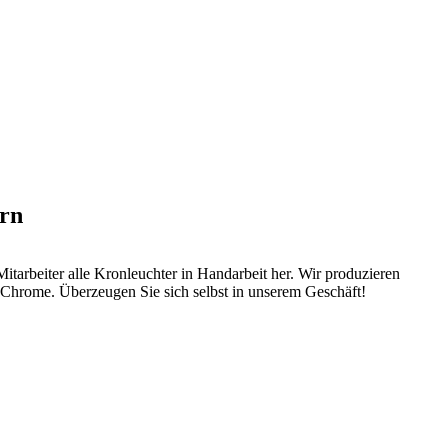
ern
itarbeiter alle Kronleuchter in Handarbeit her. Wir produzieren
 Chrome. Überzeugen Sie sich selbst in unserem Geschäft!