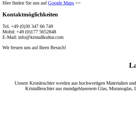
Hier finden Sie uns auf
Google Maps
>>
Kontaktmöglichkeiten
Tel. +49 (0)30 347 66 749
Mobil: +49 (0)177 5652848
E-Mail: info@kristallkultur.com
Wir freuen uns auf Ihren Besuch!
La
Unsere Kronleuchter werden aus hochwertigen Materialien und Kr
Kristallleuchter aus mundgeblasenem Glas, Muranoglas, L