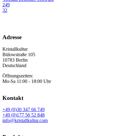
249
32
Adresse
Kristallkultur
Bülowstraße 105
10783 Berlin
Deutschland
Öffnungszeiten:
Mo-Sa 11:00 - 18:00 Uhr
Kontakt
+49 (0)30 347 66 749
+49 (0)177 56 52 848
info@kristallkultur.com