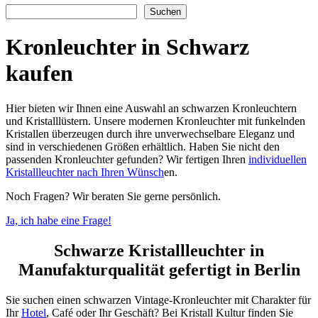
Suchen
Suchen
Kronleuchter in Schwarz
kaufen
Hier bieten wir Ihnen eine Auswahl an schwarzen Kronleuchtern
und Kristalllüstern. Unsere modernen Kronleuchter mit funkelnden
Kristallen überzeugen durch ihre unverwechselbare Eleganz und
sind in verschiedenen Größen erhältlich. Haben Sie nicht den
passenden Kronleuchter gefunden? Wir fertigen Ihren
individuellen
Kristallleuchter nach Ihren Wünsch
en.
Noch Fragen? Wir beraten Sie gerne persönlich.
Ja, ich habe eine Frage!
Schwarze Kristallleuchter in
Manufakturqualität gefertigt in Berlin
Sie suchen einen schwarzen Vintage-Kronleuchter mit Charakter für
Ihr
Hotel
, Café oder Ihr Geschäft? Bei Kristall Kultur finden Sie