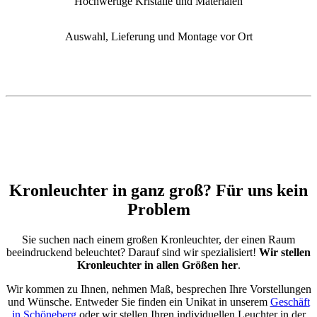
Hochwertige Kristalle und Materialen
Auswahl, Lieferung und Montage vor Ort
Kronleuchter in ganz groß? Für uns kein
Problem
Sie suchen nach einem großen Kronleuchter, der einen Raum
beeindruckend beleuchtet? Darauf sind wir spezialisiert!
Wir stellen
Kronleuchter in allen Größen her
.
Wir kommen zu Ihnen, nehmen Maß, besprechen Ihre Vorstellungen
und Wünsche. Entweder Sie finden ein Unikat in unserem
Geschäft
in Schöneberg
oder wir stellen Ihren individuellen Leuchter in der