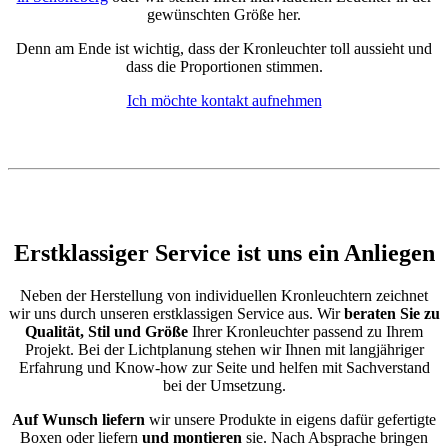
gewünschten Größe her.
Denn am Ende ist wichtig, dass der Kronleuchter toll aussieht und
dass die Proportionen stimmen.
Ich möchte kontakt aufnehmen
Erstklassiger Service ist uns ein Anliegen
Neben der Herstellung von individuellen Kronleuchtern zeichnet
wir uns durch unseren erstklassigen Service aus. Wir
beraten Sie zu
Qualität, Stil und Größe
Ihrer Kronleuchter passend zu Ihrem
Projekt. Bei der Lichtplanung stehen wir Ihnen mit langjähriger
Erfahrung und Know-how zur Seite und helfen mit Sachverstand
bei der Umsetzung.
Auf Wunsch liefern
wir unsere Produkte in eigens dafür gefertigte
Boxen oder liefern
und montieren
sie. Nach Absprache bringen