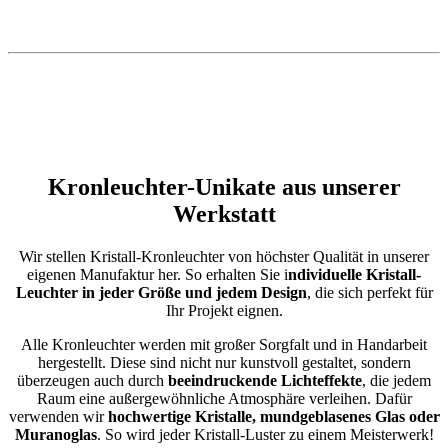
Kronleuchter-Unikate aus unserer
Werkstatt
Wir stellen Kristall-Kronleuchter von höchster Qualität in unserer
eigenen Manufaktur her. So erhalten Sie i
ndividuelle Kristall-
Leuchter in jeder Größe und jedem Design
, die sich perfekt für
Ihr Projekt eignen.
Alle Kronleuchter werden mit großer Sorgfalt und in Handarbeit
hergestellt. Diese sind nicht nur kunstvoll gestaltet, sondern
überzeugen auch durch
beeindruckende Lichteffekte
, die jedem
Raum eine außergewöhnliche Atmosphäre verleihen. Dafür
verwenden wir
hochwertige Kristalle, mundgeblasenes Glas oder
Muranoglas
. So wird jeder Kristall-Luster zu einem Meisterwerk!