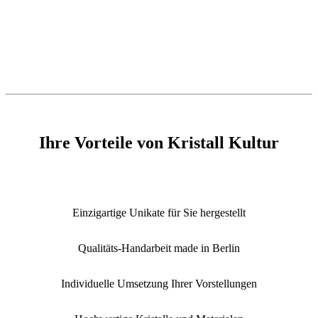
Ihre Vorteile von Kristall Kultur
Einzigartige Unikate für Sie hergestellt
Qualitäts-Handarbeit made in Berlin
Individuelle Umsetzung Ihrer Vorstellungen