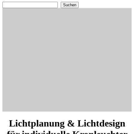
Suchen
Suchen
Lichtplanung & Lichtdesign