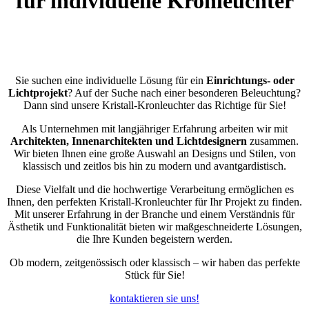
für individuelle Kronleuchter
Sie suchen eine individuelle Lösung für ein
Einrichtungs- oder
Lichtprojekt
? Auf der Suche nach einer besonderen Beleuchtung?
Dann sind unsere Kristall-Kronleuchter das Richtige für Sie!
Als Unternehmen mit langjähriger Erfahrung arbeiten wir mit
Architekten, Innenarchitekten und Lichtdesignern
zusammen.
Wir bieten Ihnen eine große Auswahl an Designs und Stilen, von
klassisch und zeitlos bis hin zu modern und avantgardistisch.
Diese Vielfalt und die hochwertige Verarbeitung ermöglichen es
Ihnen, den perfekten Kristall-Kronleuchter für Ihr Projekt zu finden.
Mit unserer Erfahrung in der Branche und einem Verständnis für
Ästhetik und Funktionalität bieten wir maßgeschneiderte Lösungen,
die Ihre Kunden begeistern werden.
Ob modern, zeitgenössisch oder klassisch ­– wir haben das perfekte
Stück für Sie!
kontaktieren sie uns!