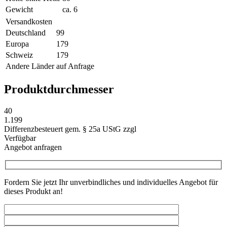
Gewicht
ca. 6
Versandkosten
Deutschland
99
Europa
179
Schweiz
179
Andere Länder
auf Anfrage
Produktdurchmesser
40
1.199
Differenzbesteuert gem. § 25a UStG zzgl
Verfügbar
Angebot anfragen
Fordern Sie jetzt Ihr unverbindliches und individuelles Angebot für
dieses Produkt an!