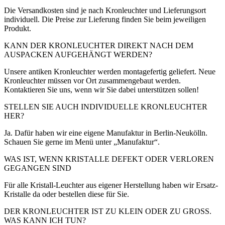
Die Versandkosten sind je nach Kronleuchter und Lieferungsort
individuell. Die Preise zur Lieferung finden Sie beim jeweiligen
Produkt.
KANN DER KRONLEUCHTER DIREKT NACH DEM
AUSPACKEN AUFGEHÄNGT WERDEN?
Unsere antiken Kronleuchter werden montagefertig geliefert. Neue
Kronleuchter müssen vor Ort zusammengebaut werden.
Kontaktieren Sie uns, wenn wir Sie dabei unterstützen sollen!
STELLEN SIE AUCH INDIVIDUELLE KRONLEUCHTER
HER?
Ja. Dafür haben wir eine eigene Manufaktur in Berlin-Neukölln.
Schauen Sie gerne im Menü unter „Manufaktur“.
WAS IST, WENN KRISTALLE DEFEKT ODER VERLOREN
GEGANGEN SIND
Für alle Kristall-Leuchter aus eigener Herstellung haben wir Ersatz-
Kristalle da oder bestellen diese für Sie.
DER KRONLEUCHTER IST ZU KLEIN ODER ZU GROSS.
WAS KANN ICH TUN?