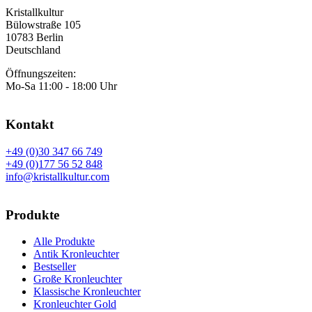
Kristallkultur
Bülowstraße 105
10783 Berlin
Deutschland
Öffnungszeiten:
Mo-Sa 11:00 - 18:00 Uhr
Kontakt
+49 (0)30 347 66 749
+49 (0)177 56 52 848
info@kristallkultur.com
Produkte
Alle Produkte
Antik Kronleuchter
Bestseller
Große Kronleuchter
Klassische Kronleuchter
Kronleuchter Gold