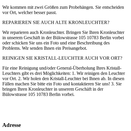
Wir kommen mit zwei Größen zum Probehängen. Sie entscheiden
vor Ort, welcher besser passt.
REPARIEREN SIE AUCH ALTE KRONLEUCHTER?
Wir reparieren auch Kronleuchter. Bringen Sie Ihren Kronleuchter
in unserem Geschäft in der Bülowstrasse 105 10783 Berlin vorbei
oder schicken Sie uns ein Foto und eine Beschreibung des
Problems. Wir senden Ihnen ein Preisangebot.
REINIGEN SIE KRISTALL-LEUCHTER AUCH VOR ORT?
Für eine Reinigung und/oder General-Überholung Ihres Kristall-
Leuchters gibt es drei Möglichkeiten: 1. Wir reinigen den Leuchter
vor Ort. 2. Wir holen den Kristall-Leuchter bei Ihnen ab. In diesen
Fällen machen Sie bitte ein Foto und kontaktieren Sie uns! 3. Sie
bringen Ihren Kronleuchter in unserem Geschäft in der
Bülowstrasse 105 10783 Berlin vorbei.
Adresse