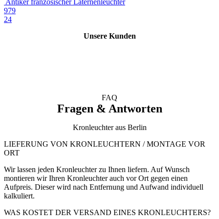
Antiker französischer Laternenleuchter
979
24
Unsere Kunden
FAQ
Fragen & Antworten
Kronleuchter aus Berlin
LIEFERUNG VON KRONLEUCHTERN / MONTAGE VOR
ORT
Wir lassen jeden Kronleuchter zu Ihnen liefern. Auf Wunsch
montieren wir Ihren Kronleuchter auch vor Ort gegen einen
Aufpreis. Dieser wird nach Entfernung und Aufwand individuell
kalkuliert.
WAS KOSTET DER VERSAND EINES KRONLEUCHTERS?