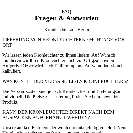
FAQ
Fragen & Antworten
Kronleuchter aus Berlin
LIEFERUNG VON KRONLEUCHTERN / MONTAGE VOR
ORT
Wir lassen jeden Kronleuchter zu Ihnen liefern. Auf Wunsch
montieren wir Ihren Kronleuchter auch vor Ort gegen einen
Aufpreis. Dieser wird nach Entfernung und Aufwand individuell
kalkuliert.
WAS KOSTET DER VERSAND EINES KRONLEUCHTERS?
Die Versandkosten sind je nach Kronleuchter und Lieferungsort
individuell. Die Preise zur Lieferung finden Sie beim jeweiligen
Produkt.
KANN DER KRONLEUCHTER DIREKT NACH DEM
AUSPACKEN AUFGEHÄNGT WERDEN?
Unsere antiken Kronleuchter werden montagefertig geliefert. Neue
Kronleuchter müssen vor Ort zusammengebaut werden.