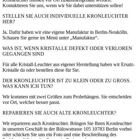
Kontaktieren Sie uns, wenn wir Sie dabei unterstützen sollen!
STELLEN SIE AUCH INDIVIDUELLE KRONLEUCHTER
HER?
Ja. Dafür haben wir eine eigene Manufaktur in Berlin-Neukölln.
Schauen Sie gerne im Menü unter „Manufaktur“.
WAS IST, WENN KRISTALLE DEFEKT ODER VERLOREN
GEGANGEN SIND
Für alle Kristall-Leuchter aus eigener Herstellung haben wir Ersatz-
Kristalle da oder bestellen diese für Sie.
DER KRONLEUCHTER IST ZU KLEIN ODER ZU GROSS.
WAS KANN ICH TUN?
Wir kommen mit zwei Größen zum Probehängen. Sie entscheiden
vor Ort, welcher besser passt.
REPARIEREN SIE AUCH ALTE KRONLEUCHTER?
Wir reparieren auch Kronleuchter. Bringen Sie Ihren Kronleuchter
in unserem Geschäft in der Bülowstrasse 105 10783 Berlin vorbei
oder schicken Sie uns ein Foto und eine Beschreibung des