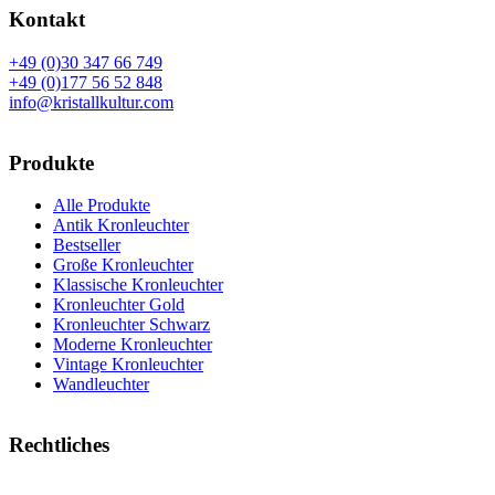
Kontakt
+49 (0)30 347 66 749
+49 (0)177 56 52 848
info@kristallkultur.com
Produkte
Alle Produkte
Antik Kronleuchter
Bestseller
Große Kronleuchter
Klassische Kronleuchter
Kronleuchter Gold
Kronleuchter Schwarz
Moderne Kronleuchter
Vintage Kronleuchter
Wandleuchter
Rechtliches