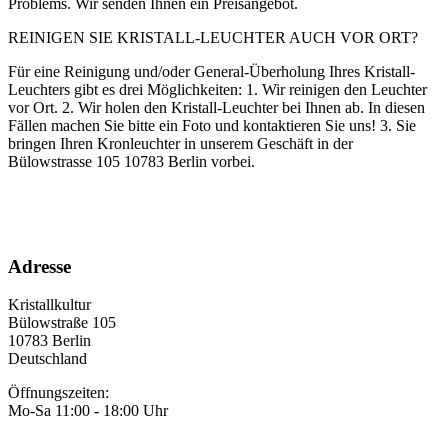
Problems. Wir senden Ihnen ein Preisangebot.
REINIGEN SIE KRISTALL-LEUCHTER AUCH VOR ORT?
Für eine Reinigung und/oder General-Überholung Ihres Kristall-
Leuchters gibt es drei Möglichkeiten: 1. Wir reinigen den Leuchter
vor Ort. 2. Wir holen den Kristall-Leuchter bei Ihnen ab. In diesen
Fällen machen Sie bitte ein Foto und kontaktieren Sie uns! 3. Sie
bringen Ihren Kronleuchter in unserem Geschäft in der
Bülowstrasse 105 10783 Berlin vorbei.
Adresse
Kristallkultur
Bülowstraße 105
10783 Berlin
Deutschland
Öffnungszeiten:
Mo-Sa 11:00 - 18:00 Uhr