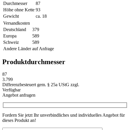
Durchmesser
87
Höhe ohne Kette
93
Gewicht
ca. 18
Versandkosten
Deutschland
379
Europa
589
Schweiz
589
Andere Länder
auf Anfrage
Produktdurchmesser
87
3.799
Differenzbesteuert gem. § 25a UStG zzgl.
Verfügbar
Angebot anfragen
Fordern Sie jetzt Ihr unverbindliches und individuelles Angebot für
dieses Produkt an!