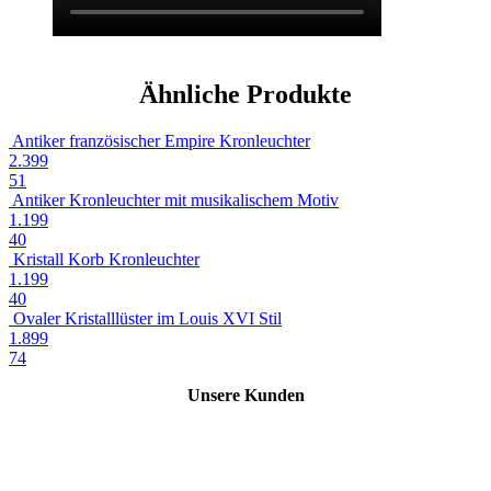
Ähnliche Produkte
Antiker französischer Empire Kronleuchter
2.399
51
Antiker Kronleuchter mit musikalischem Motiv
1.199
40
Kristall Korb Kronleuchter
1.199
40
Ovaler Kristalllüster im Louis XVI Stil
1.899
74
Unsere Kunden