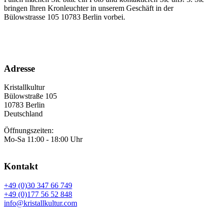
bringen Ihren Kronleuchter in unserem Geschäft in der
Bülowstrasse 105 10783 Berlin vorbei.
Adresse
Kristallkultur
Bülowstraße 105
10783 Berlin
Deutschland
Öffnungszeiten:
Mo-Sa 11:00 - 18:00 Uhr
Kontakt
+49 (0)30 347 66 749
+49 (0)177 56 52 848
info@kristallkultur.com