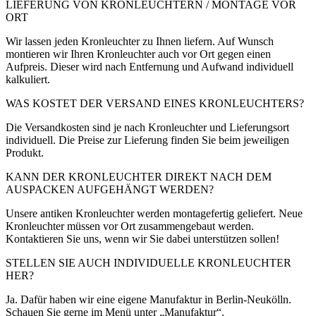
LIEFERUNG VON KRONLEUCHTERN / MONTAGE VOR
ORT
Wir lassen jeden Kronleuchter zu Ihnen liefern. Auf Wunsch
montieren wir Ihren Kronleuchter auch vor Ort gegen einen
Aufpreis. Dieser wird nach Entfernung und Aufwand individuell
kalkuliert.
WAS KOSTET DER VERSAND EINES KRONLEUCHTERS?
Die Versandkosten sind je nach Kronleuchter und Lieferungsort
individuell. Die Preise zur Lieferung finden Sie beim jeweiligen
Produkt.
KANN DER KRONLEUCHTER DIREKT NACH DEM
AUSPACKEN AUFGEHÄNGT WERDEN?
Unsere antiken Kronleuchter werden montagefertig geliefert. Neue
Kronleuchter müssen vor Ort zusammengebaut werden.
Kontaktieren Sie uns, wenn wir Sie dabei unterstützen sollen!
STELLEN SIE AUCH INDIVIDUELLE KRONLEUCHTER
HER?
Ja. Dafür haben wir eine eigene Manufaktur in Berlin-Neukölln.
Schauen Sie gerne im Menü unter „Manufaktur“.