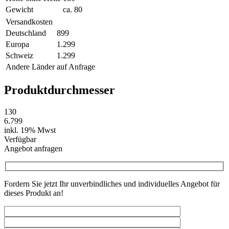
Gewicht
ca. 80
Versandkosten
Deutschland
899
Europa
1.299
Schweiz
1.299
Andere Länder
auf Anfrage
Produktdurchmesser
130
6.799
inkl. 19% Mwst
Verfügbar
Angebot anfragen
Fordern Sie jetzt Ihr unverbindliches und individuelles Angebot für
dieses Produkt an!