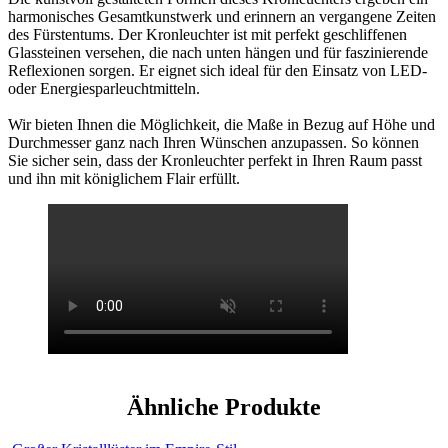
harmonisches Gesamtkunstwerk und erinnern an vergangene Zeiten
des Fürstentums. Der Kronleuchter ist mit perfekt geschliffenen
Glassteinen versehen, die nach unten hängen und für faszinierende
Reflexionen sorgen. Er eignet sich ideal für den Einsatz von LED-
oder Energiesparleuchtmitteln.
Wir bieten Ihnen die Möglichkeit, die Maße in Bezug auf Höhe und
Durchmesser ganz nach Ihren Wünschen anzupassen. So können
Sie sicher sein, dass der Kronleuchter perfekt in Ihren Raum passt
und ihn mit königlichem Flair erfüllt.
Ähnliche Produkte