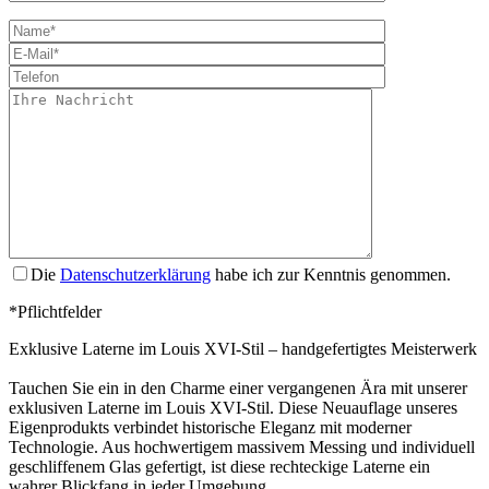
Bitte lasse dies
Die
Datenschutzerklärung
habe ich zur Kenntnis genommen.
*Pflichtfelder
Exklusive Laterne im Louis XVI-Stil – handgefertigtes Meisterwerk
Tauchen Sie ein in den Charme einer vergangenen Ära mit unserer
exklusiven Laterne im Louis XVI-Stil. Diese Neuauflage unseres
Eigenprodukts verbindet historische Eleganz mit moderner
Technologie. Aus hochwertigem massivem Messing und individuell
geschliffenem Glas gefertigt, ist diese rechteckige Laterne ein
wahrer Blickfang in jeder Umgebung.