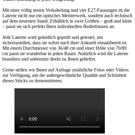
Mit einer völlig neuen Verkabelung und vier E27-Fassungen ist die
Laterne nicht nur ein optisches Meisterwerk, sondern auch technisch
auf dem neuesten Stand. Erhältlich in zwei Größen – groß und klein
– passt sie sich perfekt Ihren individuellen Bedürfnissen an.
Jede Laterne wird gründlich geprüft und getestet, um
sicherzustellen, dass sie sofort nach ihrer Ankunft einsatzbereit ist.
Mit einem Durchmesser von 36/48 cm und einer Höhe von 70/89
cm passt sie wunderbar in jeden Raum. Natürlich wird die Laterne
brandneu und unbenutzt direkt zu Ihnen geliefert.
Gerne stellen wir Ihnen auf Anfrage zusätzliche Fotos oder Videos
zur Verfügung, um die außergewöhnliche Qualität und Schönheit
dieses Stücks zu demonstrieren.