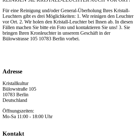
Für eine Reinigung und/oder General-Überholung Ihres Kristall-
Leuchters gibt es drei Möglichkeiten: 1. Wir reinigen den Leuchter
vor Ort. 2. Wir holen den Kristall-Leuchter bei Ihnen ab. In diesen
Fällen machen Sie bitte ein Foto und kontaktieren Sie uns! 3. Sie
bringen Ihren Kronleuchter in unserem Geschäft in der
Bülowstrasse 105 10783 Berlin vorbei.
Adresse
Kristallkultur
Bülowstraße 105
10783 Berlin
Deutschland
Öffnungszeiten:
Mo-Sa 11:00 - 18:00 Uhr
Kontakt