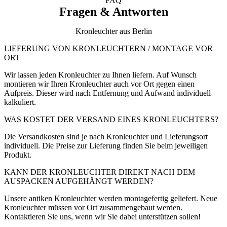
FAQ
Fragen & Antworten
Kronleuchter aus Berlin
LIEFERUNG VON KRONLEUCHTERN / MONTAGE VOR
ORT
Wir lassen jeden Kronleuchter zu Ihnen liefern. Auf Wunsch
montieren wir Ihren Kronleuchter auch vor Ort gegen einen
Aufpreis. Dieser wird nach Entfernung und Aufwand individuell
kalkuliert.
WAS KOSTET DER VERSAND EINES KRONLEUCHTERS?
Die Versandkosten sind je nach Kronleuchter und Lieferungsort
individuell. Die Preise zur Lieferung finden Sie beim jeweiligen
Produkt.
KANN DER KRONLEUCHTER DIREKT NACH DEM
AUSPACKEN AUFGEHÄNGT WERDEN?
Unsere antiken Kronleuchter werden montagefertig geliefert. Neue
Kronleuchter müssen vor Ort zusammengebaut werden.
Kontaktieren Sie uns, wenn wir Sie dabei unterstützen sollen!