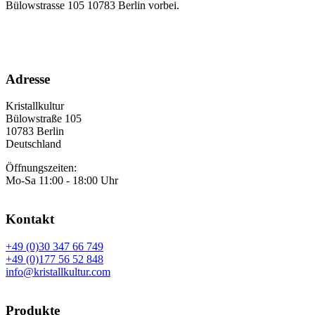
Bülowstrasse 105 10783 Berlin vorbei.
Adresse
Kristallkultur
Bülowstraße 105
10783 Berlin
Deutschland
Öffnungszeiten:
Mo-Sa 11:00 - 18:00 Uhr
Kontakt
+49 (0)30 347 66 749
+49 (0)177 56 52 848
info@kristallkultur.com
Produkte