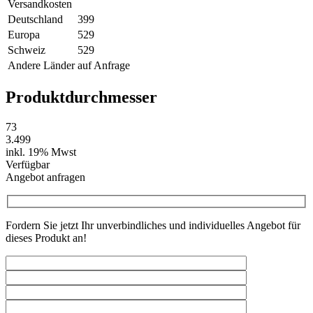
Versandkosten
Deutschland
399
Europa
529
Schweiz
529
Andere Länder
auf Anfrage
Produktdurchmesser
73
3.499
inkl. 19% Mwst
Verfügbar
Angebot anfragen
Fordern Sie jetzt Ihr unverbindliches und individuelles Angebot für
dieses Produkt an!