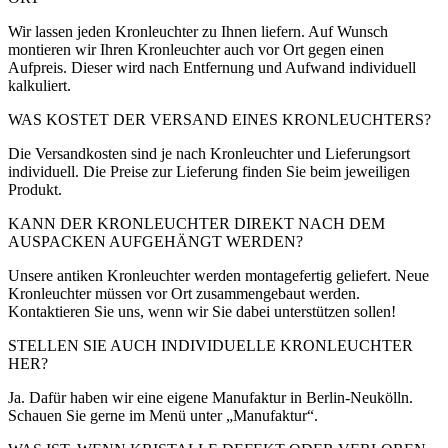
Wir lassen jeden Kronleuchter zu Ihnen liefern. Auf Wunsch
montieren wir Ihren Kronleuchter auch vor Ort gegen einen
Aufpreis. Dieser wird nach Entfernung und Aufwand individuell
kalkuliert.
WAS KOSTET DER VERSAND EINES KRONLEUCHTERS?
Die Versandkosten sind je nach Kronleuchter und Lieferungsort
individuell. Die Preise zur Lieferung finden Sie beim jeweiligen
Produkt.
KANN DER KRONLEUCHTER DIREKT NACH DEM
AUSPACKEN AUFGEHÄNGT WERDEN?
Unsere antiken Kronleuchter werden montagefertig geliefert. Neue
Kronleuchter müssen vor Ort zusammengebaut werden.
Kontaktieren Sie uns, wenn wir Sie dabei unterstützen sollen!
STELLEN SIE AUCH INDIVIDUELLE KRONLEUCHTER
HER?
Ja. Dafür haben wir eine eigene Manufaktur in Berlin-Neukölln.
Schauen Sie gerne im Menü unter „Manufaktur“.