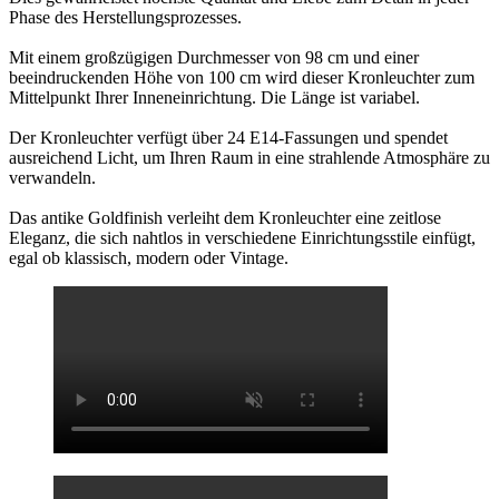
Phase des Herstellungsprozesses.
Mit einem großzügigen Durchmesser von 98 cm und einer
beeindruckenden Höhe von 100 cm wird dieser Kronleuchter zum
Mittelpunkt Ihrer Inneneinrichtung. Die Länge ist variabel.
Der Kronleuchter verfügt über 24 E14-Fassungen und spendet
ausreichend Licht, um Ihren Raum in eine strahlende Atmosphäre zu
verwandeln.
Das antike Goldfinish verleiht dem Kronleuchter eine zeitlose
Eleganz, die sich nahtlos in verschiedene Einrichtungsstile einfügt,
egal ob klassisch, modern oder Vintage.