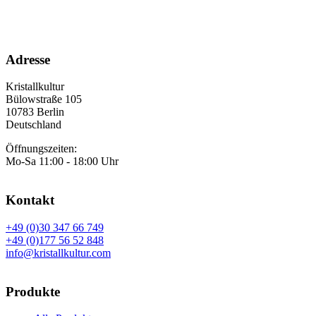
Adresse
Kristallkultur
Bülowstraße 105
10783 Berlin
Deutschland
Öffnungszeiten:
Mo-Sa 11:00 - 18:00 Uhr
Kontakt
+49 (0)30 347 66 749
+49 (0)177 56 52 848
info@kristallkultur.com
Produkte