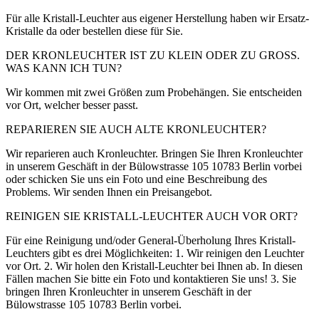
Für alle Kristall-Leuchter aus eigener Herstellung haben wir Ersatz-
Kristalle da oder bestellen diese für Sie.
DER KRONLEUCHTER IST ZU KLEIN ODER ZU GROSS.
WAS KANN ICH TUN?
Wir kommen mit zwei Größen zum Probehängen. Sie entscheiden
vor Ort, welcher besser passt.
REPARIEREN SIE AUCH ALTE KRONLEUCHTER?
Wir reparieren auch Kronleuchter. Bringen Sie Ihren Kronleuchter
in unserem Geschäft in der Bülowstrasse 105 10783 Berlin vorbei
oder schicken Sie uns ein Foto und eine Beschreibung des
Problems. Wir senden Ihnen ein Preisangebot.
REINIGEN SIE KRISTALL-LEUCHTER AUCH VOR ORT?
Für eine Reinigung und/oder General-Überholung Ihres Kristall-
Leuchters gibt es drei Möglichkeiten: 1. Wir reinigen den Leuchter
vor Ort. 2. Wir holen den Kristall-Leuchter bei Ihnen ab. In diesen
Fällen machen Sie bitte ein Foto und kontaktieren Sie uns! 3. Sie
bringen Ihren Kronleuchter in unserem Geschäft in der
Bülowstrasse 105 10783 Berlin vorbei.