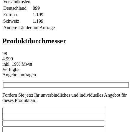
Versandkosten
Deutschland
899
Europa
1.199
Schweiz
1.199
Andere Länder
auf Anfrage
Produktdurchmesser
98
4.999
inkl. 19% Mwst
Verfügbar
Angebot anfragen
Fordern Sie jetzt Ihr unverbindliches und individuelles Angebot für
dieses Produkt an!